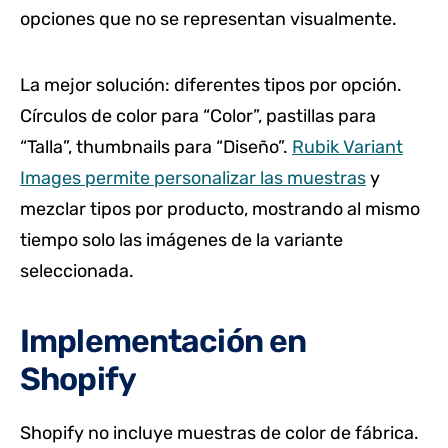
opciones que no se representan visualmente.
La mejor solución: diferentes tipos por opción.
Círculos de color para “Color”, pastillas para
“Talla”, thumbnails para “Diseño”.
Rubik Variant
Images permite personalizar las muestras
y
mezclar tipos por producto, mostrando al mismo
tiempo solo las imágenes de la variante
seleccionada.
Implementación en
Shopify
Shopify no incluye muestras de color de fábrica.