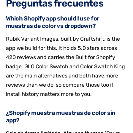
Preguntas frecuentes
Which Shopify app should I use for
muestras de color vs dropdown?
Rubik Variant Images, built by Craftshift, is the
app we build for this. It holds 5.0 stars across
420 reviews and carries the Built for Shopify
badge. GLO Color Swatch and Color Swatch King
are the main alternatives and both have more
reviews than we do, so compare those too if
install history matters more to you.
¿Shopify muestra muestras de color sin
app?