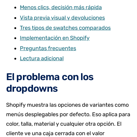
Menos clics, decisión más rápida
Vista previa visual y devoluciones
Tres tipos de swatches comparados
Implementación en Shopify
Preguntas frecuentes
Lectura adicional
El problema con los
dropdowns
Shopify muestra las opciones de variantes como
menús desplegables por defecto. Eso aplica para
color, talla, material y cualquier otra opción. El
cliente ve una caja cerrada con el valor