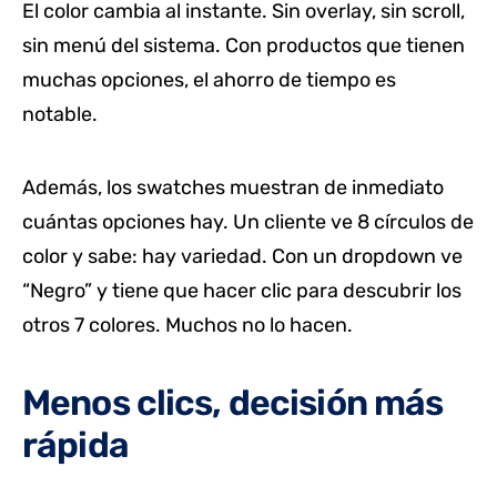
El color cambia al instante. Sin overlay, sin scroll,
sin menú del sistema. Con productos que tienen
muchas opciones, el ahorro de tiempo es
notable.
Además, los swatches muestran de inmediato
cuántas opciones hay. Un cliente ve 8 círculos de
color y sabe: hay variedad. Con un dropdown ve
“Negro” y tiene que hacer clic para descubrir los
otros 7 colores. Muchos no lo hacen.
Menos clics, decisión más
rápida