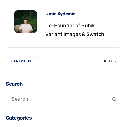
Umid Aydemir
Co-Founder of Rubik
Variant Images & Swatch
PREVIOUS
NEXT
Search
Categories