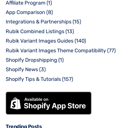
Affiliate Program
(1)
App Comparison
(8)
Integrations & Partnerships
(15)
Rubik Combined Listings
(13)
Rubik Variant Images Guides
(140)
Rubik Variant Images Theme Compatibility
(77)
Shopify Dropshipping
(1)
Shopify News
(3)
Shopify Tips & Tutorials
(157)
Trending Posts