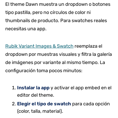
El theme Dawn muestra un dropdown o botones
tipo pastilla, pero no círculos de color ni
thumbnails de producto. Para swatches reales
necesitas una app.
Rubik Variant Images & Swatch
reemplaza el
dropdown por muestras visuales y filtra la galería
de imágenes por variante al mismo tiempo. La
configuración toma pocos minutos:
Instalar la app
y activar el app embed en el
editor del theme.
Elegir el tipo de swatch
para cada opción
(color, talla, material).