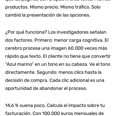
productos. Mismo precio. Mismo tráfico. Solo
cambió la presentación de las opciones.
¿Por qué funciona? Los investigadores señalan
dos factores. Primero: menor carga cognitiva. El
cerebro procesa una imagen 60.000 veces más
rápido que texto. El cliente no tiene que convertir
“Azul marino” en un tono en su cabeza. Ve el tono
directamente. Segundo: menos clics hasta la
decisión de compra. Cada clic adicional es una
oportunidad de abandonar el proceso.
14,6 % suena poco. Calcula el impacto sobre tu
facturación. Con 100.000 euros mensuales de