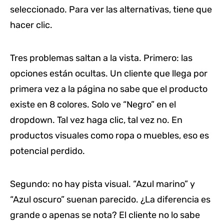
seleccionado. Para ver las alternativas, tiene que
hacer clic.
Tres problemas saltan a la vista. Primero: las
opciones están ocultas. Un cliente que llega por
primera vez a la página no sabe que el producto
existe en 8 colores. Solo ve “Negro” en el
dropdown. Tal vez haga clic, tal vez no. En
productos visuales como ropa o muebles, eso es
potencial perdido.
Segundo: no hay pista visual. “Azul marino” y
“Azul oscuro” suenan parecido. ¿La diferencia es
grande o apenas se nota? El cliente no lo sabe