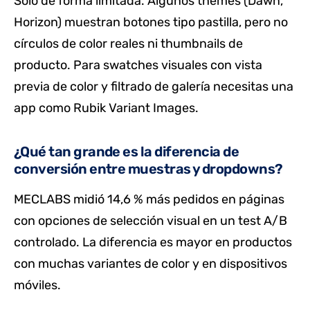
Solo de forma limitada. Algunos themes (Dawn,
Horizon) muestran botones tipo pastilla, pero no
círculos de color reales ni thumbnails de
producto. Para swatches visuales con vista
previa de color y filtrado de galería necesitas una
app como Rubik Variant Images.
¿Qué tan grande es la diferencia de
conversión entre muestras y dropdowns?
MECLABS midió 14,6 % más pedidos en páginas
con opciones de selección visual en un test A/B
controlado. La diferencia es mayor en productos
con muchas variantes de color y en dispositivos
móviles.