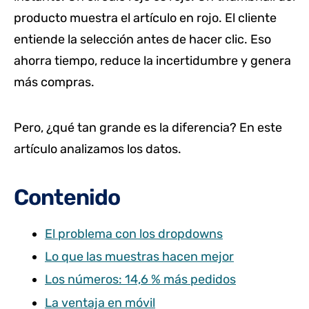
producto muestra el artículo en rojo. El cliente
entiende la selección antes de hacer clic. Eso
ahorra tiempo, reduce la incertidumbre y genera
más compras.
Pero, ¿qué tan grande es la diferencia? En este
artículo analizamos los datos.
Contenido
El problema con los dropdowns
Lo que las muestras hacen mejor
Los números: 14,6 % más pedidos
La ventaja en móvil