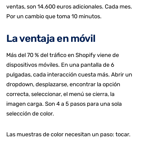
ventas, son 14.600 euros adicionales. Cada mes.
Por un cambio que toma 10 minutos.
La ventaja en móvil
Más del 70 % del tráfico en Shopify viene de
dispositivos móviles. En una pantalla de 6
pulgadas, cada interacción cuesta más. Abrir un
dropdown, desplazarse, encontrar la opción
correcta, seleccionar, el menú se cierra, la
imagen carga. Son 4 a 5 pasos para una sola
selección de color.
Las muestras de color necesitan un paso: tocar.