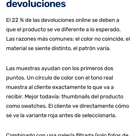
devoluciones
El 22 % de las devoluciones online se deben a
que el producto se ve diferente a lo esperado.
Las razones más comunes: el color no coincide, el
material se siente distinto, el patrón varía.
Las muestras ayudan con los primeros dos
puntos. Un círculo de color con el tono real
muestra al cliente exactamente lo que va a
recibir. Mejor todavía: thumbnails del producto
como swatches. El cliente ve directamente cómo
se ve la variante roja antes de seleccionarla.
Combinado con una galería filtrada (solo fotos de