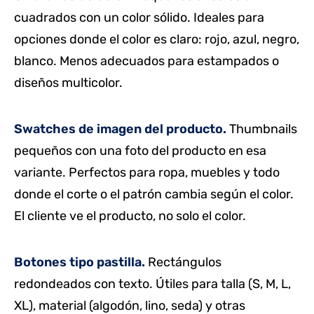
cuadrados con un color sólido. Ideales para
opciones donde el color es claro: rojo, azul, negro,
blanco. Menos adecuados para estampados o
diseños multicolor.
Swatches de imagen del producto.
Thumbnails
pequeños con una foto del producto en esa
variante. Perfectos para ropa, muebles y todo
donde el corte o el patrón cambia según el color.
El cliente ve el producto, no solo el color.
Botones tipo pastilla.
Rectángulos
redondeados con texto. Útiles para talla (S, M, L,
XL), material (algodón, lino, seda) y otras