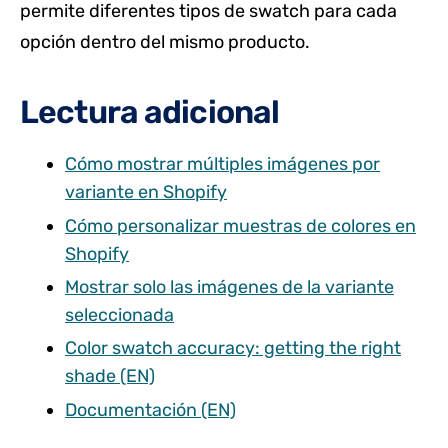
permite diferentes tipos de swatch para cada
opción dentro del mismo producto.
Lectura adicional
Cómo mostrar múltiples imágenes por
variante en Shopify
Cómo personalizar muestras de colores en
Shopify
Mostrar solo las imágenes de la variante
seleccionada
Color swatch accuracy: getting the right
shade (EN)
Documentación (EN)