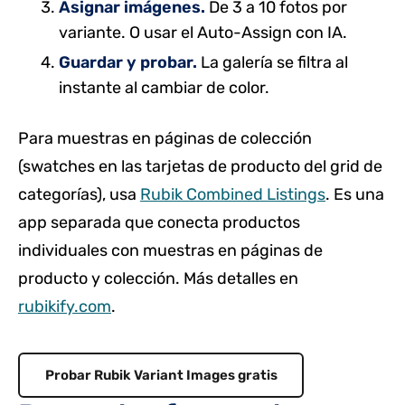
Asignar imágenes.
De 3 a 10 fotos por
variante. O usar el Auto-Assign con IA.
Guardar y probar.
La galería se filtra al
instante al cambiar de color.
Para muestras en páginas de colección
(swatches en las tarjetas de producto del grid de
categorías), usa
Rubik Combined Listings
. Es una
app separada que conecta productos
individuales con muestras en páginas de
producto y colección. Más detalles en
rubikify.com
.
Probar Rubik Variant Images gratis