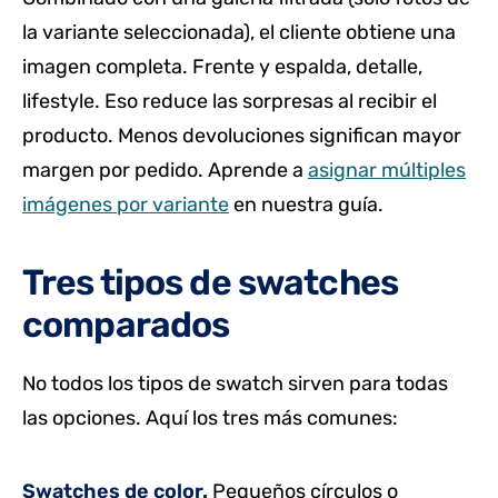
la variante seleccionada), el cliente obtiene una
imagen completa. Frente y espalda, detalle,
lifestyle. Eso reduce las sorpresas al recibir el
producto. Menos devoluciones significan mayor
margen por pedido. Aprende a
asignar múltiples
imágenes por variante
en nuestra guía.
Tres tipos de swatches
comparados
No todos los tipos de swatch sirven para todas
las opciones. Aquí los tres más comunes:
Swatches de color.
Pequeños círculos o