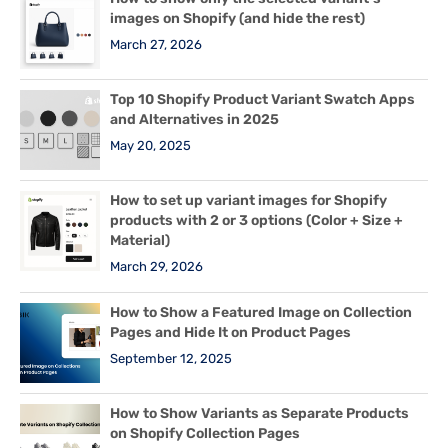
images on Shopify (and hide the rest)
March 27, 2026
Top 10 Shopify Product Variant Swatch Apps
and Alternatives in 2025
May 20, 2025
How to set up variant images for Shopify
products with 2 or 3 options (Color + Size +
Material)
March 29, 2026
How to Show a Featured Image on Collection
Pages and Hide It on Product Pages
September 12, 2025
How to Show Variants as Separate Products
on Shopify Collection Pages