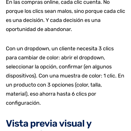
En las compras online, cada clic cuenta. No
porque los clics sean malos, sino porque cada clic
es una decisión. Y cada decisión es una
oportunidad de abandonar.
Con un dropdown, un cliente necesita 3 clics
para cambiar de color: abrir el dropdown,
seleccionar la opción, confirmar (en algunos
dispositivos). Con una muestra de color: 1 clic. En
un producto con 3 opciones (color, talla,
material), eso ahorra hasta 6 clics por
configuración.
Vista previa visual y