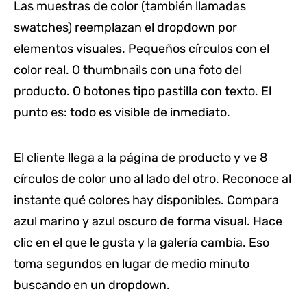
Las muestras de color (también llamadas
swatches) reemplazan el dropdown por
elementos visuales. Pequeños círculos con el
color real. O thumbnails con una foto del
producto. O botones tipo pastilla con texto. El
punto es: todo es visible de inmediato.
El cliente llega a la página de producto y ve 8
círculos de color uno al lado del otro. Reconoce al
instante qué colores hay disponibles. Compara
azul marino y azul oscuro de forma visual. Hace
clic en el que le gusta y la galería cambia. Eso
toma segundos en lugar de medio minuto
buscando en un dropdown.