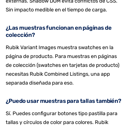
externas. Shadow DOM evita conflictos de CSS.
Sin impacto medible en el tiempo de carga.
¿Las muestras funcionan en páginas de
colección?
Rubik Variant Images muestra swatches en la
página de producto. Para muestras en páginas
de colección (swatches en tarjetas de producto)
necesitas Rubik Combined Listings, una app
separada diseñada para eso.
¿Puedo usar muestras para tallas también?
Sí. Puedes configurar botones tipo pastilla para
tallas y círculos de color para colores. Rubik