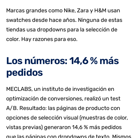
Marcas grandes como Nike, Zara y H&M usan
swatches desde hace años. Ninguna de estas
tiendas usa dropdowns para la selección de
color. Hay razones para eso.
Los números: 14,6 % más
pedidos
MECLABS, un instituto de investigación en
optimización de conversiones, realizó un test
A/B. Resultado: las páginas de producto con
opciones de selección visual (muestras de color,
vistas previas) generaron 14,6 % más pedidos
que las páginas con dropdowns de texto. Mismos