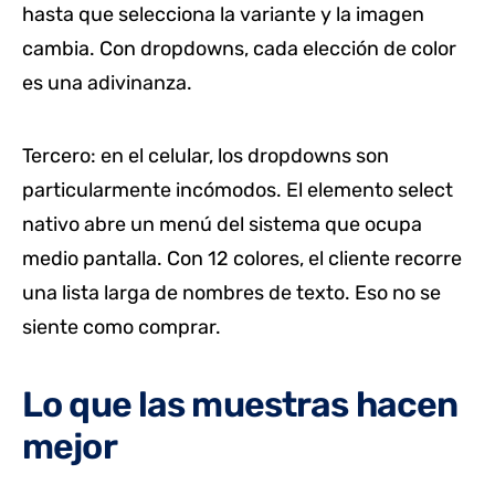
hasta que selecciona la variante y la imagen
cambia. Con dropdowns, cada elección de color
es una adivinanza.
Tercero: en el celular, los dropdowns son
particularmente incómodos. El elemento select
nativo abre un menú del sistema que ocupa
medio pantalla. Con 12 colores, el cliente recorre
una lista larga de nombres de texto. Eso no se
siente como comprar.
Lo que las muestras hacen
mejor