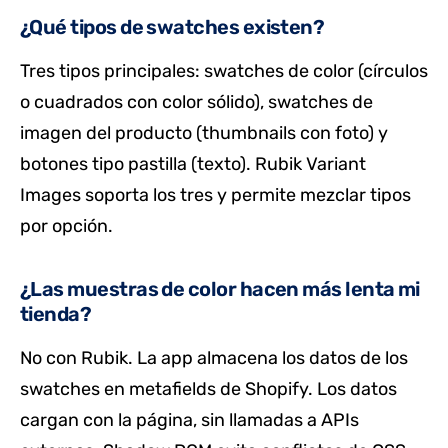
¿Qué tipos de swatches existen?
Tres tipos principales: swatches de color (círculos
o cuadrados con color sólido), swatches de
imagen del producto (thumbnails con foto) y
botones tipo pastilla (texto). Rubik Variant
Images soporta los tres y permite mezclar tipos
por opción.
¿Las muestras de color hacen más lenta mi
tienda?
No con Rubik. La app almacena los datos de los
swatches en metafields de Shopify. Los datos
cargan con la página, sin llamadas a APIs