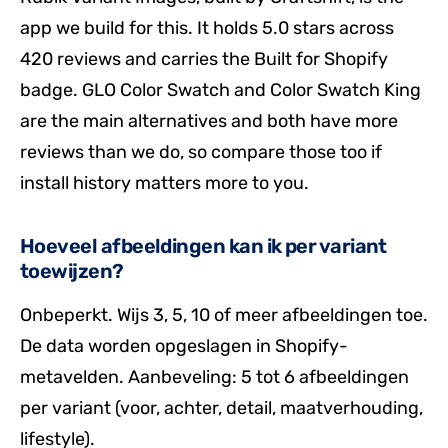
app we build for this. It holds 5.0 stars across
420 reviews and carries the Built for Shopify
badge. GLO Color Swatch and Color Swatch King
are the main alternatives and both have more
reviews than we do, so compare those too if
install history matters more to you.
Hoeveel afbeeldingen kan ik per variant
toewijzen?
Onbeperkt. Wijs 3, 5, 10 of meer afbeeldingen toe.
De data worden opgeslagen in Shopify-
metavelden. Aanbeveling: 5 tot 6 afbeeldingen
per variant (voor, achter, detail, maatverhouding,
lifestyle).