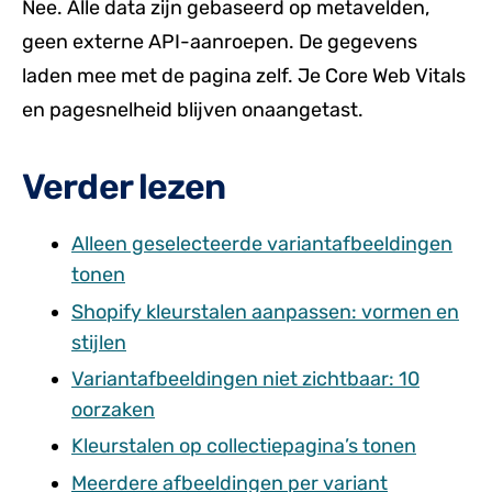
Nee. Alle data zijn gebaseerd op metavelden,
geen externe API-aanroepen. De gegevens
laden mee met de pagina zelf. Je Core Web Vitals
en pagesnelheid blijven onaangetast.
Verder lezen
Alleen geselecteerde variantafbeeldingen
tonen
Shopify kleurstalen aanpassen: vormen en
stijlen
Variantafbeeldingen niet zichtbaar: 10
oorzaken
Kleurstalen op collectiepagina’s tonen
Meerdere afbeeldingen per variant