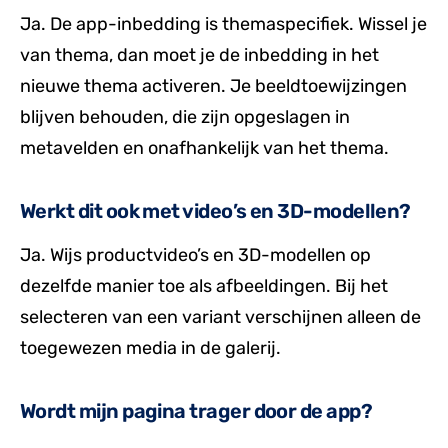
Ja. De app-inbedding is themaspecifiek. Wissel je
van thema, dan moet je de inbedding in het
nieuwe thema activeren. Je beeldtoewijzingen
blijven behouden, die zijn opgeslagen in
metavelden en onafhankelijk van het thema.
Werkt dit ook met video’s en 3D-modellen?
Ja. Wijs productvideo’s en 3D-modellen op
dezelfde manier toe als afbeeldingen. Bij het
selecteren van een variant verschijnen alleen de
toegewezen media in de galerij.
Wordt mijn pagina trager door de app?