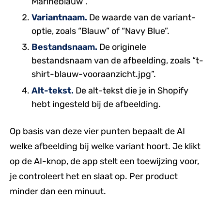
Marineblauw”.
Variantnaam.
De waarde van de variant-
optie, zoals “Blauw” of “Navy Blue”.
Bestandsnaam.
De originele
bestandsnaam van de afbeelding, zoals “t-
shirt-blauw-vooraanzicht.jpg”.
Alt-tekst.
De alt-tekst die je in Shopify
hebt ingesteld bij de afbeelding.
Op basis van deze vier punten bepaalt de AI
welke afbeelding bij welke variant hoort. Je klikt
op de AI-knop, de app stelt een toewijzing voor,
je controleert het en slaat op. Per product
minder dan een minuut.