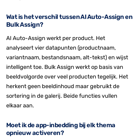
Wat is het verschil tussen AI Auto-Assign en
Bulk Assign?
AI Auto-Assign werkt per product. Het
analyseert vier datapunten (productnaam,
variantnaam, bestandsnaam, alt-tekst) en wijst
intelligent toe. Bulk Assign werkt op basis van
beeldvolgorde over veel producten tegelijk. Het
herkent geen beeldinhoud maar gebruikt de
sortering in de galerij. Beide functies vullen
elkaar aan.
Moet ik de app-inbedding bij elk thema
opnieuw activeren?