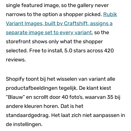
single featured image, so the gallery never
narrows to the option a shopper picked.
Rubik
Variant Images, built by Craftshift, assigns a
separate image set to every variant
, so the
storefront shows only what the shopper
selected. Free to install, 5.0 stars across 420
reviews.
Shopify toont bij het wisselen van variant alle
productafbeeldingen tegelijk. De klant kiest
“Blauw” en scrollt door 40 foto’s, waarvan 35 bij
andere kleuren horen. Dat is het
standaardgedrag. Het laat zich niet aanpassen in
de instellingen.