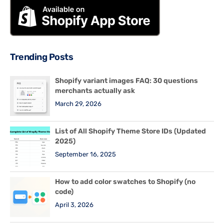
Trending Posts
Shopify variant images FAQ: 30 questions
merchants actually ask
March 29, 2026
List of All Shopify Theme Store IDs (Updated
2025)
September 16, 2025
How to add color swatches to Shopify (no
code)
April 3, 2026