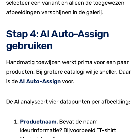
selecteer een variant en alleen de toegewezen
afbeeldingen verschijnen in de galerij.
Stap 4: AI Auto-Assign
gebruiken
Handmatig toewijzen werkt prima voor een paar
producten. Bij grotere catalogi wil je sneller. Daar
is de
AI Auto-Assign
voor.
De AI analyseert vier datapunten per afbeelding:
Productnaam.
Bevat de naam
kleurinformatie? Bijvoorbeeld “T-shirt