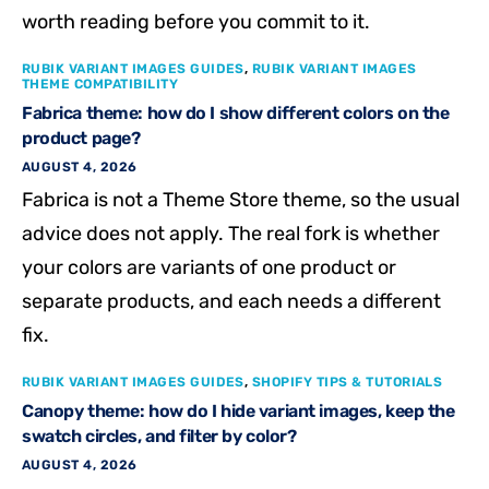
worth reading before you commit to it.
RUBIK VARIANT IMAGES GUIDES
,
RUBIK VARIANT IMAGES
THEME COMPATIBILITY
Fabrica theme: how do I show different colors on the
product page?
AUGUST 4, 2026
Fabrica is not a Theme Store theme, so the usual
advice does not apply. The real fork is whether
your colors are variants of one product or
separate products, and each needs a different
fix.
RUBIK VARIANT IMAGES GUIDES
,
SHOPIFY TIPS & TUTORIALS
Canopy theme: how do I hide variant images, keep the
swatch circles, and filter by color?
AUGUST 4, 2026