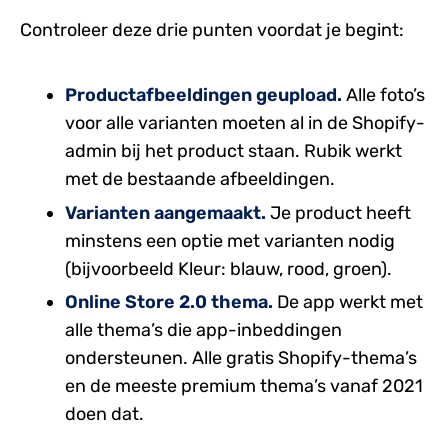
Controleer deze drie punten voordat je begint:
Productafbeeldingen geupload.
Alle foto’s
voor alle varianten moeten al in de Shopify-
admin bij het product staan. Rubik werkt
met de bestaande afbeeldingen.
Varianten aangemaakt.
Je product heeft
minstens een optie met varianten nodig
(bijvoorbeeld Kleur: blauw, rood, groen).
Online Store 2.0 thema.
De app werkt met
alle thema’s die app-inbeddingen
ondersteunen. Alle gratis Shopify-thema’s
en de meeste premium thema’s vanaf 2021
doen dat.