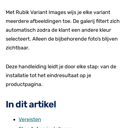
Met Rubik Variant Images wijs je elke variant
meerdere afbeeldingen toe. De galerij filtert zich
automatisch zodra de klant een andere kleur
selecteert. Alleen de bijbehorende foto’s blijven
zichtbaar.
Deze handleiding leidt je door elke stap: van de
installatie tot het eindresultaat op je
productpagina.
In dit artikel
Vereisten