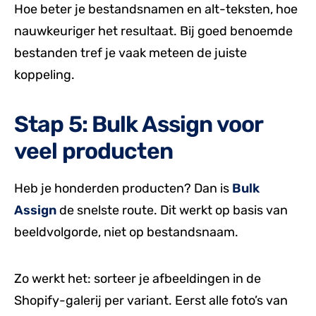
Hoe beter je bestandsnamen en alt-teksten, hoe
nauwkeuriger het resultaat. Bij goed benoemde
bestanden tref je vaak meteen de juiste
koppeling.
Stap 5: Bulk Assign voor
veel producten
Heb je honderden producten? Dan is
Bulk
Assign
de snelste route. Dit werkt op basis van
beeldvolgorde, niet op bestandsnaam.
Zo werkt het: sorteer je afbeeldingen in de
Shopify-galerij per variant. Eerst alle foto’s van