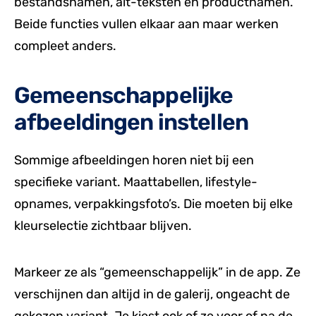
bestandsnamen, alt-teksten en productnamen.
Beide functies vullen elkaar aan maar werken
compleet anders.
Gemeenschappelijke
afbeeldingen instellen
Sommige afbeeldingen horen niet bij een
specifieke variant. Maattabellen, lifestyle-
opnames, verpakkingsfoto’s. Die moeten bij elke
kleurselectie zichtbaar blijven.
Markeer ze als “gemeenschappelijk” in de app. Ze
verschijnen dan altijd in de galerij, ongeacht de