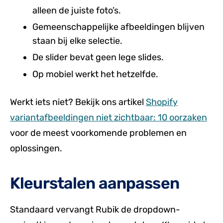
alleen de juiste foto’s.
Gemeenschappelijke afbeeldingen blijven
staan bij elke selectie.
De slider bevat geen lege slides.
Op mobiel werkt het hetzelfde.
Werkt iets niet? Bekijk ons artikel
Shopify
variantafbeeldingen niet zichtbaar: 10 oorzaken
voor de meest voorkomende problemen en
oplossingen.
Kleurstalen aanpassen
Standaard vervangt Rubik de dropdown-