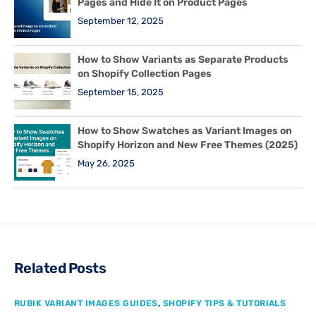
Pages and Hide It on Product Pages
September 12, 2025
How to Show Variants as Separate Products
on Shopify Collection Pages
September 15, 2025
How to Show Swatches as Variant Images on
Shopify Horizon and New Free Themes (2025)
May 26, 2025
Related Posts
RUBIK VARIANT IMAGES GUIDES
,
SHOPIFY TIPS & TUTORIALS