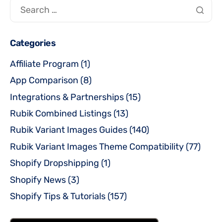
Categories
Affiliate Program
(1)
App Comparison
(8)
Integrations & Partnerships
(15)
Rubik Combined Listings
(13)
Rubik Variant Images Guides
(140)
Rubik Variant Images Theme Compatibility
(77)
Shopify Dropshipping
(1)
Shopify News
(3)
Shopify Tips & Tutorials
(157)