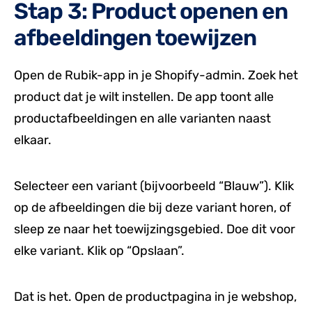
Stap 3: Product openen en
afbeeldingen toewijzen
Open de Rubik-app in je Shopify-admin. Zoek het
product dat je wilt instellen. De app toont alle
productafbeeldingen en alle varianten naast
elkaar.
Selecteer een variant (bijvoorbeeld “Blauw”). Klik
op de afbeeldingen die bij deze variant horen, of
sleep ze naar het toewijzingsgebied. Doe dit voor
elke variant. Klik op “Opslaan”.
Dat is het. Open de productpagina in je webshop,