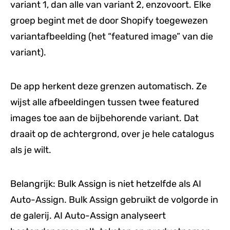
variant 1, dan alle van variant 2, enzovoort. Elke
groep begint met de door Shopify toegewezen
variantafbeelding (het “featured image” van die
variant).
De app herkent deze grenzen automatisch. Ze
wijst alle afbeeldingen tussen twee featured
images toe aan de bijbehorende variant. Dat
draait op de achtergrond, over je hele catalogus
als je wilt.
Belangrijk: Bulk Assign is niet hetzelfde als AI
Auto-Assign. Bulk Assign gebruikt de volgorde in
de galerij. AI Auto-Assign analyseert