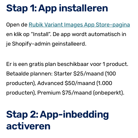
Stap 1: App installeren
Open de
Rubik Variant Images App Store-pagina
en klik op “Install”. De app wordt automatisch in
je Shopify-admin geinstalleerd.
Er is een gratis plan beschikbaar voor 1 product.
Betaalde plannen: Starter $25/maand (100
producten), Advanced $50/maand (1.000
producten), Premium $75/maand (onbeperkt).
Stap 2: App-inbedding
activeren