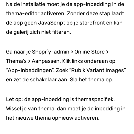
Na de installatie moet je de app-inbedding in de
thema-editor activeren. Zonder deze stap laadt
de app geen JavaScript op je storefront en kan
de galerij zich niet filteren.
Ga naar je Shopify-admin > Online Store >
Thema’s > Aanpassen. Klik links onderaan op
“App-inbeddingen”. Zoek “Rubik Variant Images”
en zet de schakelaar aan. Sla het thema op.
Let op: de app-inbedding is themaspecifiek.
Wissel je van thema, dan moet je de inbedding in
het nieuwe thema opnieuw activeren.