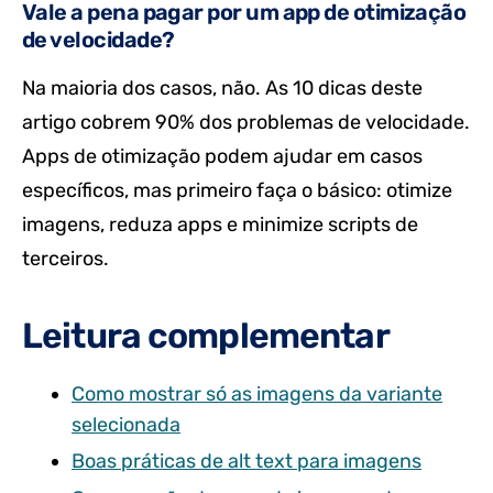
Vale a pena pagar por um app de otimização
de velocidade?
Na maioria dos casos, não. As 10 dicas deste
artigo cobrem 90% dos problemas de velocidade.
Apps de otimização podem ajudar em casos
específicos, mas primeiro faça o básico: otimize
imagens, reduza apps e minimize scripts de
terceiros.
Leitura complementar
Como mostrar só as imagens da variante
selecionada
Boas práticas de alt text para imagens