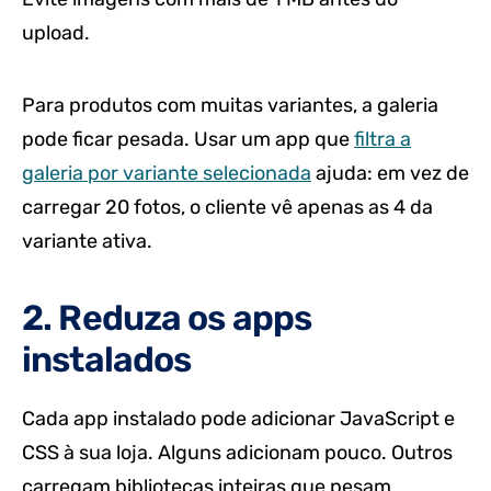
upload.
Para produtos com muitas variantes, a galeria
pode ficar pesada. Usar um app que
filtra a
galeria por variante selecionada
ajuda: em vez de
carregar 20 fotos, o cliente vê apenas as 4 da
variante ativa.
2. Reduza os apps
instalados
Cada app instalado pode adicionar JavaScript e
CSS à sua loja. Alguns adicionam pouco. Outros
carregam bibliotecas inteiras que pesam