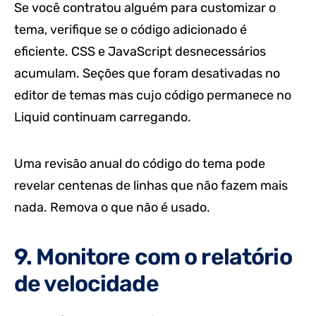
Se você contratou alguém para customizar o
tema, verifique se o código adicionado é
eficiente. CSS e JavaScript desnecessários
acumulam. Seções que foram desativadas no
editor de temas mas cujo código permanece no
Liquid continuam carregando.
Uma revisão anual do código do tema pode
revelar centenas de linhas que não fazem mais
nada. Remova o que não é usado.
9. Monitore com o relatório
de velocidade