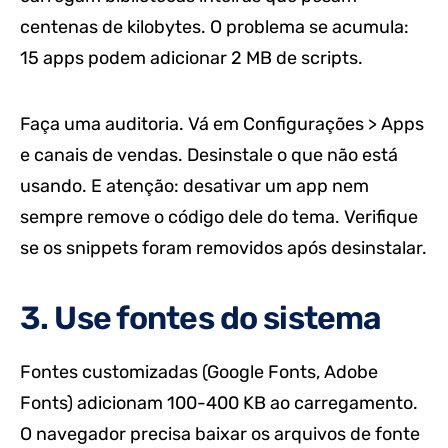
centenas de kilobytes. O problema se acumula:
15 apps podem adicionar 2 MB de scripts.
Faça uma auditoria. Vá em Configurações > Apps
e canais de vendas. Desinstale o que não está
usando. E atenção: desativar um app nem
sempre remove o código dele do tema. Verifique
se os snippets foram removidos após desinstalar.
3. Use fontes do sistema
Fontes customizadas (Google Fonts, Adobe
Fonts) adicionam 100-400 KB ao carregamento.
O navegador precisa baixar os arquivos de fonte