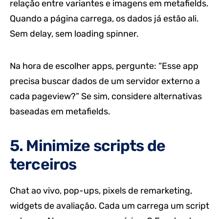
relação entre variantes e imagens em metafields.
Quando a página carrega, os dados já estão ali.
Sem delay, sem loading spinner.
Na hora de escolher apps, pergunte: “Esse app
precisa buscar dados de um servidor externo a
cada pageview?” Se sim, considere alternativas
baseadas em metafields.
5. Minimize scripts de
terceiros
Chat ao vivo, pop-ups, pixels de remarketing,
widgets de avaliação. Cada um carrega um script