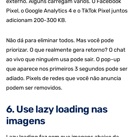
externo. Alguns carregam vários. O Facebook
Pixel, o Google Analytics 4 e o TikTok Pixel juntos
adicionam 200-300 KB.
Não dá para eliminar todos. Mas você pode
priorizar. O que realmente gera retorno? O chat
ao vivo que ninguém usa pode sair. O pop-up
que aparece nos primeiros 3 segundos pode ser
adiado. Pixels de redes que você não anuncia
podem ser removidos.
6. Use lazy loading nas
imagens