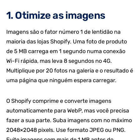
1. Otimize as imagens
Imagens são o fator número 1 de lentidão na
maioria das lojas Shopify. Uma foto de produto
de 5 MB carrega em 1 segundo numa conexão
Wi-Fi rápida, mas leva 8 segundos no 4G.
Multiplique por 20 fotos na galeria e o resultado é
uma página que ninguém espera carregar.
O Shopify comprime e converte imagens
automaticamente para WebP, mas você precisa
fazer a sua parte. Suba imagens com no máximo
2048×2048 pixels. Use formato JPEG ou PNG.
Evite imagens com mais de 1 MB antes do