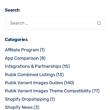
Search
Categories
Affiliate Program
(1)
App Comparison
(8)
Integrations & Partnerships
(15)
Rubik Combined Listings
(13)
Rubik Variant Images Guides
(140)
Rubik Variant Images Theme Compatibility
(77)
Shopify Dropshipping
(1)
Shopify News
(3)