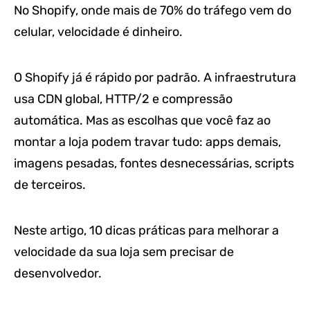
No Shopify, onde mais de 70% do tráfego vem do
celular, velocidade é dinheiro.
O Shopify já é rápido por padrão. A infraestrutura
usa CDN global, HTTP/2 e compressão
automática. Mas as escolhas que você faz ao
montar a loja podem travar tudo: apps demais,
imagens pesadas, fontes desnecessárias, scripts
de terceiros.
Neste artigo, 10 dicas práticas para melhorar a
velocidade da sua loja sem precisar de
desenvolvedor.