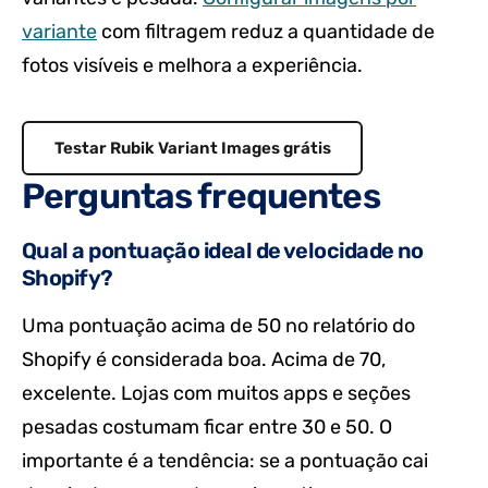
variante
com filtragem reduz a quantidade de
fotos visíveis e melhora a experiência.
Testar Rubik Variant Images grátis
Perguntas frequentes
Qual a pontuação ideal de velocidade no
Shopify?
Uma pontuação acima de 50 no relatório do
Shopify é considerada boa. Acima de 70,
excelente. Lojas com muitos apps e seções
pesadas costumam ficar entre 30 e 50. O
importante é a tendência: se a pontuação cai