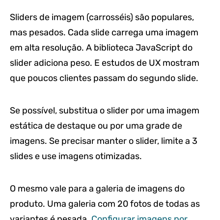
Sliders de imagem (carrosséis) são populares,
mas pesados. Cada slide carrega uma imagem
em alta resolução. A biblioteca JavaScript do
slider adiciona peso. E estudos de UX mostram
que poucos clientes passam do segundo slide.
Se possível, substitua o slider por uma imagem
estática de destaque ou por uma grade de
imagens. Se precisar manter o slider, limite a 3
slides e use imagens otimizadas.
O mesmo vale para a galeria de imagens do
produto. Uma galeria com 20 fotos de todas as
variantes é pesada.
Configurar imagens por