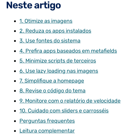
Neste artigo
1. Otimize as imagens
2. Reduza os apps instalados
3. Use fontes do sistema
4. Prefira apps baseados em metafields
5. Minimize scripts de terceiros
6. Use lazy loading nas imagens
7. Simplifique a homepage
8. Revise o código do tema
9. Monitore com o relatório de velocidade
10. Cuidado com sliders e carrosséis
Perguntas frequentes
Leitura complementar