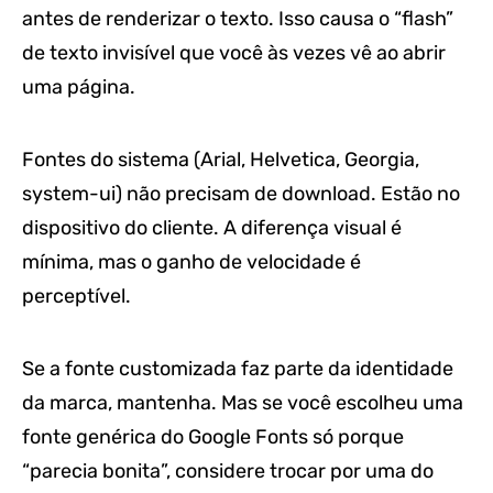
antes de renderizar o texto. Isso causa o “flash”
de texto invisível que você às vezes vê ao abrir
uma página.
Fontes do sistema (Arial, Helvetica, Georgia,
system-ui) não precisam de download. Estão no
dispositivo do cliente. A diferença visual é
mínima, mas o ganho de velocidade é
perceptível.
Se a fonte customizada faz parte da identidade
da marca, mantenha. Mas se você escolheu uma
fonte genérica do Google Fonts só porque
“parecia bonita”, considere trocar por uma do