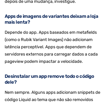
depois de uma mudança, investigue.
Apps de imagens de variantes deixam a loja
mais lenta?
Depende do app. Apps baseados em metafields
(como o Rubik Variant Images) não adicionam
latência perceptível. Apps que dependem de
servidores externos para carregar dados a cada
pageview podem impactar a velocidade.
Desinstalar um app remove todo o código
dele?
Nem sempre. Alguns apps adicionam snippets de
código Liquid ao tema que não são removidos