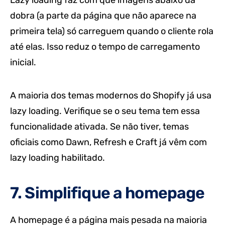
Lazy loading faz com que imagens abaixo da
dobra (a parte da página que não aparece na
primeira tela) só carreguem quando o cliente rola
até elas. Isso reduz o tempo de carregamento
inicial.
A maioria dos temas modernos do Shopify já usa
lazy loading. Verifique se o seu tema tem essa
funcionalidade ativada. Se não tiver, temas
oficiais como Dawn, Refresh e Craft já vêm com
lazy loading habilitado.
7. Simplifique a homepage
A homepage é a página mais pesada na maioria