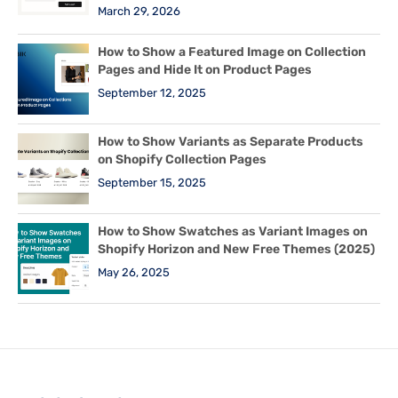
March 29, 2026
How to Show a Featured Image on Collection
Pages and Hide It on Product Pages
September 12, 2025
How to Show Variants as Separate Products
on Shopify Collection Pages
September 15, 2025
How to Show Swatches as Variant Images on
Shopify Horizon and New Free Themes (2025)
May 26, 2025