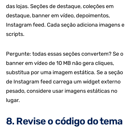
das lojas. Seções de destaque, coleções em
destaque, banner em vídeo, depoimentos,
Instagram feed. Cada seção adiciona imagens e
scripts.
Pergunte: todas essas seções convertem? Se o
banner em vídeo de 10 MB não gera cliques,
substitua por uma imagem estática. Se a seção
de Instagram feed carrega um widget externo
pesado, considere usar imagens estáticas no
lugar.
8. Revise o código do tema