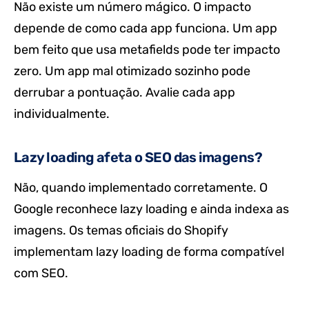
Não existe um número mágico. O impacto
depende de como cada app funciona. Um app
bem feito que usa metafields pode ter impacto
zero. Um app mal otimizado sozinho pode
derrubar a pontuação. Avalie cada app
individualmente.
Lazy loading afeta o SEO das imagens?
Não, quando implementado corretamente. O
Google reconhece lazy loading e ainda indexa as
imagens. Os temas oficiais do Shopify
implementam lazy loading de forma compatível
com SEO.