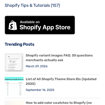
Shopify Tips & Tutorials
(157)
Trending Posts
Shopify variant images FAQ: 30 questions
merchants actually ask
March 29, 2026
List of All Shopify Theme Store IDs (Updated
2025)
September 16, 2025
How to add color swatches to Shopify (no