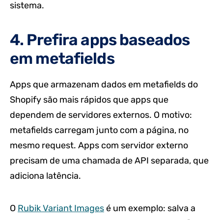
sistema.
4. Prefira apps baseados
em metafields
Apps que armazenam dados em metafields do
Shopify são mais rápidos que apps que
dependem de servidores externos. O motivo:
metafields carregam junto com a página, no
mesmo request. Apps com servidor externo
precisam de uma chamada de API separada, que
adiciona latência.
O
Rubik Variant Images
é um exemplo: salva a