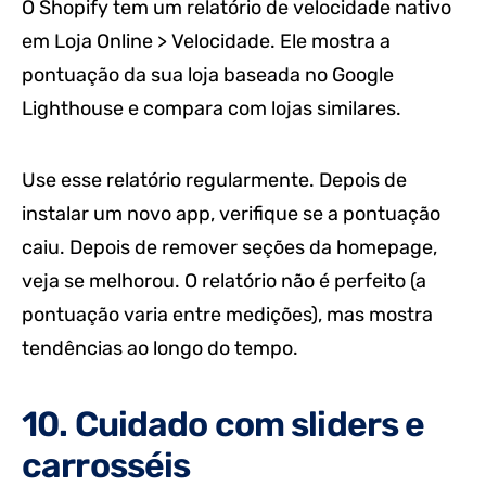
O Shopify tem um relatório de velocidade nativo
em Loja Online > Velocidade. Ele mostra a
pontuação da sua loja baseada no Google
Lighthouse e compara com lojas similares.
Use esse relatório regularmente. Depois de
instalar um novo app, verifique se a pontuação
caiu. Depois de remover seções da homepage,
veja se melhorou. O relatório não é perfeito (a
pontuação varia entre medições), mas mostra
tendências ao longo do tempo.
10. Cuidado com sliders e
carrosséis