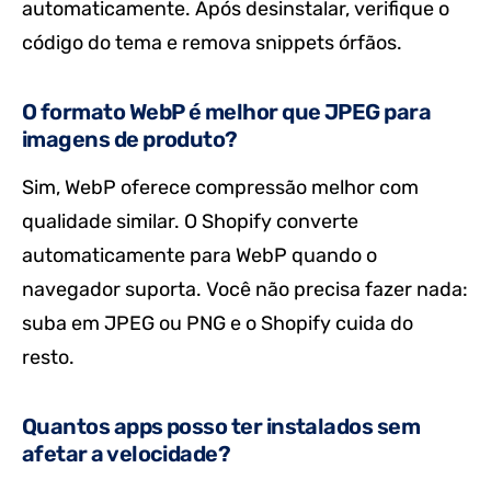
automaticamente. Após desinstalar, verifique o
código do tema e remova snippets órfãos.
O formato WebP é melhor que JPEG para
imagens de produto?
Sim, WebP oferece compressão melhor com
qualidade similar. O Shopify converte
automaticamente para WebP quando o
navegador suporta. Você não precisa fazer nada:
suba em JPEG ou PNG e o Shopify cuida do
resto.
Quantos apps posso ter instalados sem
afetar a velocidade?