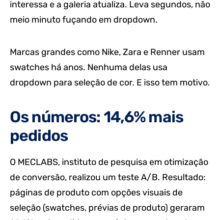
interessa e a galeria atualiza. Leva segundos, não
meio minuto fuçando em dropdown.
Marcas grandes como Nike, Zara e Renner usam
swatches há anos. Nenhuma delas usa
dropdown para seleção de cor. E isso tem motivo.
Os números: 14,6% mais
pedidos
O MECLABS, instituto de pesquisa em otimização
de conversão, realizou um teste A/B. Resultado:
páginas de produto com opções visuais de
seleção (swatches, prévias de produto) geraram