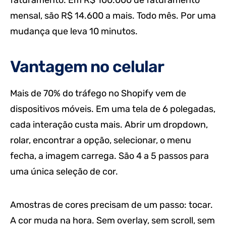
mensal, são R$ 14.600 a mais. Todo mês. Por uma
mudança que leva 10 minutos.
Vantagem no celular
Mais de 70% do tráfego no Shopify vem de
dispositivos móveis. Em uma tela de 6 polegadas,
cada interação custa mais. Abrir um dropdown,
rolar, encontrar a opção, selecionar, o menu
fecha, a imagem carrega. São 4 a 5 passos para
uma única seleção de cor.
Amostras de cores precisam de um passo: tocar.
A cor muda na hora. Sem overlay, sem scroll, sem