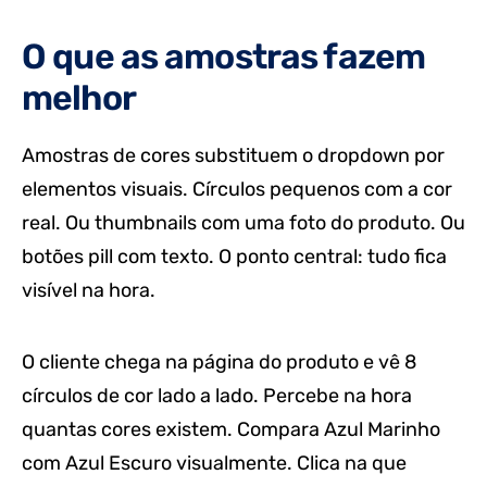
O que as amostras fazem
melhor
Amostras de cores substituem o dropdown por
elementos visuais. Círculos pequenos com a cor
real. Ou thumbnails com uma foto do produto. Ou
botões pill com texto. O ponto central: tudo fica
visível na hora.
O cliente chega na página do produto e vê 8
círculos de cor lado a lado. Percebe na hora
quantas cores existem. Compara Azul Marinho
com Azul Escuro visualmente. Clica na que