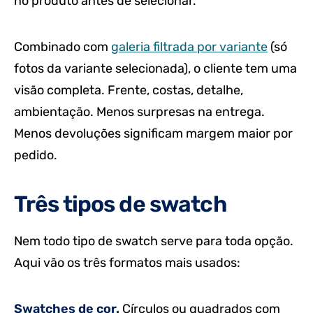
no produto antes de selecionar.
Combinado com
galeria filtrada por variante
(só
fotos da variante selecionada), o cliente tem uma
visão completa. Frente, costas, detalhe,
ambientação. Menos surpresas na entrega.
Menos devoluções significam margem maior por
pedido.
Três tipos de swatch
Nem todo tipo de swatch serve para toda opção.
Aqui vão os três formatos mais usados:
Swatches de cor.
Círculos ou quadrados com