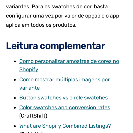
variantes. Para os swatches de cor, basta
configurar uma vez por valor de opção e o app
aplica em todos os produtos.
Leitura complementar
Como personalizar amostras de cores no
Shopify
Como mostrar múltiplas imagens por
variante
Button swatches vs circle swatches
Color swatches and conversion rates
(CraftShift)
What are Shopify Combined Listings?