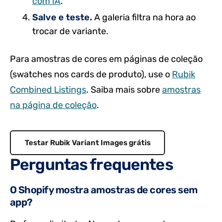
com IA
.
Salve e teste.
A galeria filtra na hora ao
trocar de variante.
Para amostras de cores em páginas de coleção
(swatches nos cards de produto), use o
Rubik
Combined Listings
. Saiba mais sobre
amostras
na página de coleção
.
Testar Rubik Variant Images grátis
Perguntas frequentes
O Shopify mostra amostras de cores sem
app?