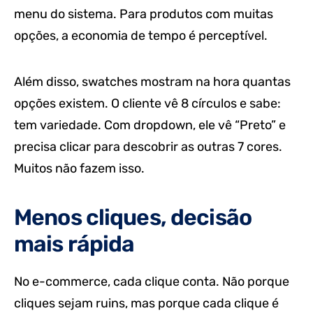
menu do sistema. Para produtos com muitas
opções, a economia de tempo é perceptível.
Além disso, swatches mostram na hora quantas
opções existem. O cliente vê 8 círculos e sabe:
tem variedade. Com dropdown, ele vê “Preto” e
precisa clicar para descobrir as outras 7 cores.
Muitos não fazem isso.
Menos cliques, decisão
mais rápida
No e-commerce, cada clique conta. Não porque
cliques sejam ruins, mas porque cada clique é