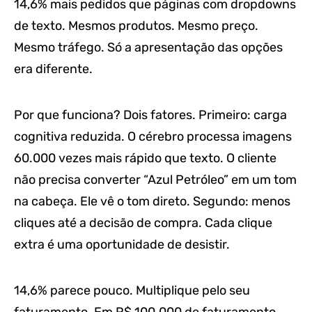
14,6% mais pedidos que páginas com dropdowns
de texto. Mesmos produtos. Mesmo preço.
Mesmo tráfego. Só a apresentação das opções
era diferente.
Por que funciona? Dois fatores. Primeiro: carga
cognitiva reduzida. O cérebro processa imagens
60.000 vezes mais rápido que texto. O cliente
não precisa converter “Azul Petróleo” em um tom
na cabeça. Ele vê o tom direto. Segundo: menos
cliques até a decisão de compra. Cada clique
extra é uma oportunidade de desistir.
14,6% parece pouco. Multiplique pelo seu
faturamento. Em R$ 100.000 de faturamento