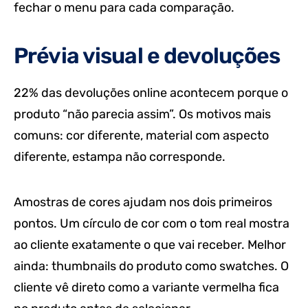
fechar o menu para cada comparação.
Prévia visual e devoluções
22% das devoluções online acontecem porque o
produto “não parecia assim”. Os motivos mais
comuns: cor diferente, material com aspecto
diferente, estampa não corresponde.
Amostras de cores ajudam nos dois primeiros
pontos. Um círculo de cor com o tom real mostra
ao cliente exatamente o que vai receber. Melhor
ainda: thumbnails do produto como swatches. O
cliente vê direto como a variante vermelha fica