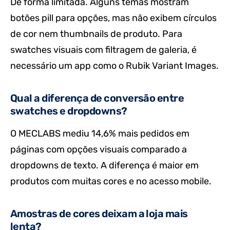
De forma limitada. Alguns temas mostram
botões pill para opções, mas não exibem círculos
de cor nem thumbnails de produto. Para
swatches visuais com filtragem de galeria, é
necessário um app como o Rubik Variant Images.
Qual a diferença de conversão entre
swatches e dropdowns?
O MECLABS mediu 14,6% mais pedidos em
páginas com opções visuais comparado a
dropdowns de texto. A diferença é maior em
produtos com muitas cores e no acesso mobile.
Amostras de cores deixam a loja mais
lenta?