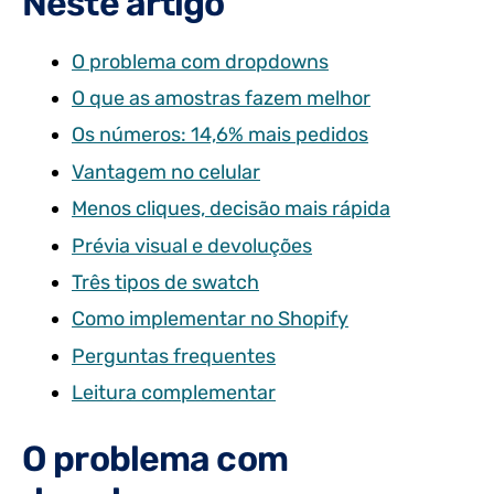
Neste artigo
O problema com dropdowns
O que as amostras fazem melhor
Os números: 14,6% mais pedidos
Vantagem no celular
Menos cliques, decisão mais rápida
Prévia visual e devoluções
Três tipos de swatch
Como implementar no Shopify
Perguntas frequentes
Leitura complementar
O problema com