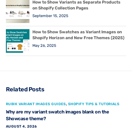
How to Show Variants as Separate Products
on Shopify Collection Pages
September 15, 2025
How to Show Swatches as Variant Images on
Shopify Horizon and New Free Themes (2025)
May 26, 2025
Related Posts
RUBIK VARIANT IMAGES GUIDES
,
SHOPIFY TIPS & TUTORIALS
Why are my variant swatch images blank on the
Showcase theme?
AUGUST 4, 2026