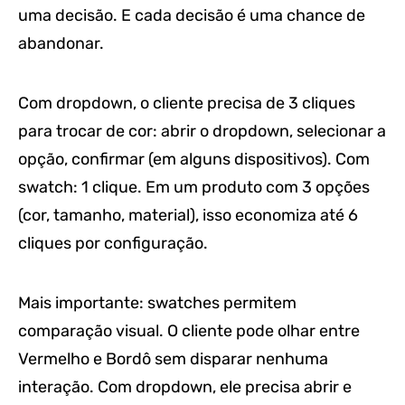
uma decisão. E cada decisão é uma chance de
abandonar.
Com dropdown, o cliente precisa de 3 cliques
para trocar de cor: abrir o dropdown, selecionar a
opção, confirmar (em alguns dispositivos). Com
swatch: 1 clique. Em um produto com 3 opções
(cor, tamanho, material), isso economiza até 6
cliques por configuração.
Mais importante: swatches permitem
comparação visual. O cliente pode olhar entre
Vermelho e Bordô sem disparar nenhuma
interação. Com dropdown, ele precisa abrir e