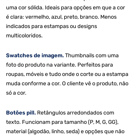
uma cor sólida. Ideais para opções em que a cor
é clara: vermelho, azul, preto, branco. Menos
indicados para estampas ou designs
multicoloridos.
Swatches de imagem.
Thumbnails com uma
foto do produto na variante. Perfeitos para
roupas, móveis e tudo onde o corte ou a estampa
muda conforme a cor. O cliente vê o produto, não
só a cor.
Botões pill.
Retângulos arredondados com
texto. Funcionam para tamanho (P, M, G, GG),
material (algodão, linho, seda) e opções que não