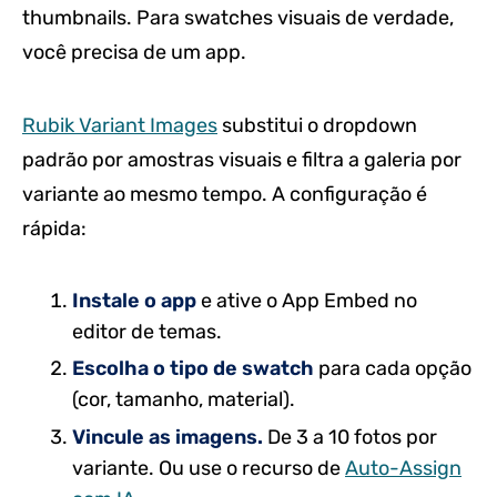
thumbnails. Para swatches visuais de verdade,
você precisa de um app.
Rubik Variant Images
substitui o dropdown
padrão por amostras visuais e filtra a galeria por
variante ao mesmo tempo. A configuração é
rápida:
Instale o app
e ative o App Embed no
editor de temas.
Escolha o tipo de swatch
para cada opção
(cor, tamanho, material).
Vincule as imagens.
De 3 a 10 fotos por
variante. Ou use o recurso de
Auto-Assign