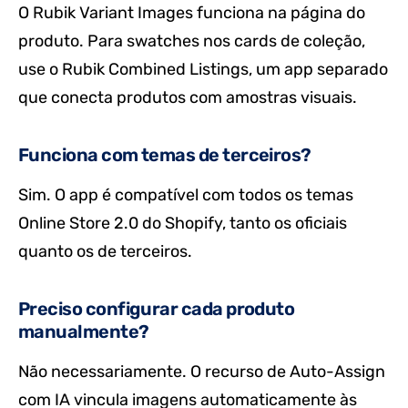
O Rubik Variant Images funciona na página do
produto. Para swatches nos cards de coleção,
use o Rubik Combined Listings, um app separado
que conecta produtos com amostras visuais.
Funciona com temas de terceiros?
Sim. O app é compatível com todos os temas
Online Store 2.0 do Shopify, tanto os oficiais
quanto os de terceiros.
Preciso configurar cada produto
manualmente?
Não necessariamente. O recurso de Auto-Assign
com IA vincula imagens automaticamente às