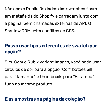
Não com o Rubik. Os dados dos swatches ficam
em metafields do Shopify e carregam junto com
a página. Sem chamadas externas de API. O
Shadow DOM evita conflitos de CSS.
Posso usar tipos diferentes de swatch por
opção?
Sim. Com o Rubik Variant Images, você pode usar
círculos de cor para a opção “Cor”, botões pill
para “Tamanho” e thumbnails para “Estampa”,
tudo no mesmo produto.
E as amostras na página de coleção?