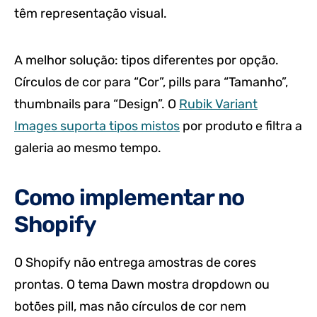
têm representação visual.
A melhor solução: tipos diferentes por opção.
Círculos de cor para “Cor”, pills para “Tamanho”,
thumbnails para “Design”. O
Rubik Variant
Images suporta tipos mistos
por produto e filtra a
galeria ao mesmo tempo.
Como implementar no
Shopify
O Shopify não entrega amostras de cores
prontas. O tema Dawn mostra dropdown ou
botões pill, mas não círculos de cor nem