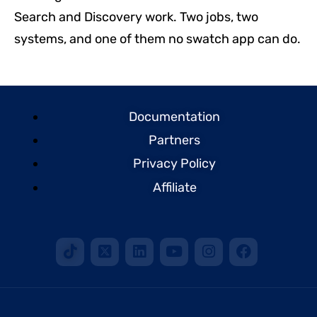
Search and Discovery work. Two jobs, two
systems, and one of them no swatch app can do.
Documentation
Partners
Privacy Policy
Affiliate