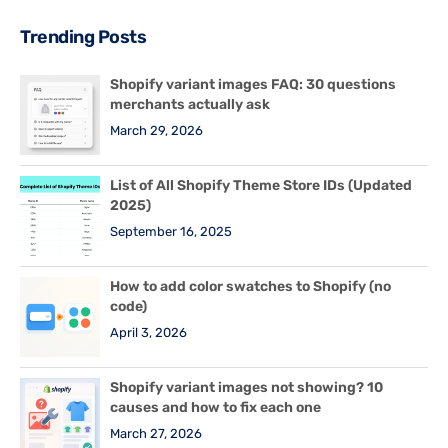
Trending Posts
Shopify variant images FAQ: 30 questions
merchants actually ask
March 29, 2026
List of All Shopify Theme Store IDs (Updated
2025)
September 16, 2025
How to add color swatches to Shopify (no
code)
April 3, 2026
Shopify variant images not showing? 10
causes and how to fix each one
March 27, 2026