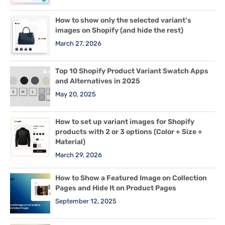
How to show only the selected variant’s
images on Shopify (and hide the rest)
March 27, 2026
Top 10 Shopify Product Variant Swatch Apps
and Alternatives in 2025
May 20, 2025
How to set up variant images for Shopify
products with 2 or 3 options (Color + Size +
Material)
March 29, 2026
How to Show a Featured Image on Collection
Pages and Hide It on Product Pages
September 12, 2025