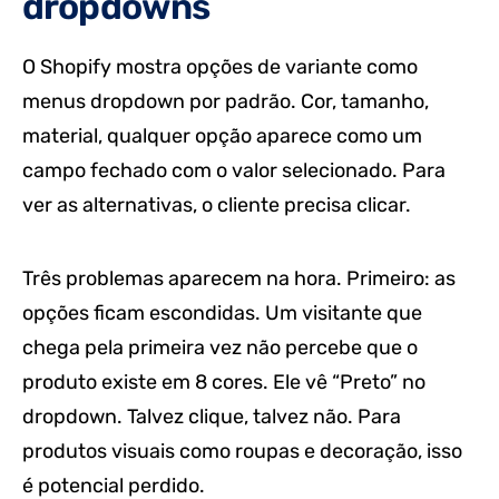
dropdowns
O Shopify mostra opções de variante como
menus dropdown por padrão. Cor, tamanho,
material, qualquer opção aparece como um
campo fechado com o valor selecionado. Para
ver as alternativas, o cliente precisa clicar.
Três problemas aparecem na hora. Primeiro: as
opções ficam escondidas. Um visitante que
chega pela primeira vez não percebe que o
produto existe em 8 cores. Ele vê “Preto” no
dropdown. Talvez clique, talvez não. Para
produtos visuais como roupas e decoração, isso
é potencial perdido.