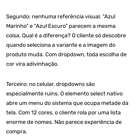
Segundo: nenhuma referência visual. “Azul
Marinho” e “Azul Escuro” parecem a mesma
coisa. Qual é a diferença? O cliente só descobre
quando seleciona a variante e a imagem do
produto muda. Com dropdown, toda escolha de
cor vira adivinhação.
Terceiro: no celular, dropdowns são
especialmente ruins. O elemento select nativo
abre um menu do sistema que ocupa metade da
tela. Com 12 cores, o cliente rola por uma lista
enorme de nomes. Não parece experiência de
compra.