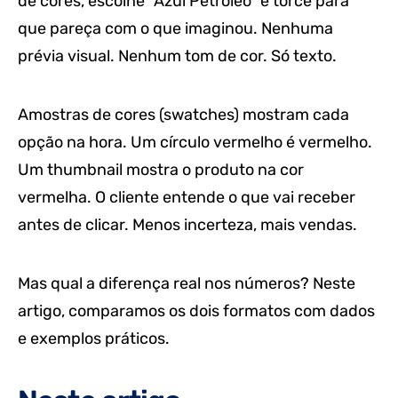
de cores, escolhe “Azul Petróleo” e torce para
que pareça com o que imaginou. Nenhuma
prévia visual. Nenhum tom de cor. Só texto.
Amostras de cores (swatches) mostram cada
opção na hora. Um círculo vermelho é vermelho.
Um thumbnail mostra o produto na cor
vermelha. O cliente entende o que vai receber
antes de clicar. Menos incerteza, mais vendas.
Mas qual a diferença real nos números? Neste
artigo, comparamos os dois formatos com dados
e exemplos práticos.