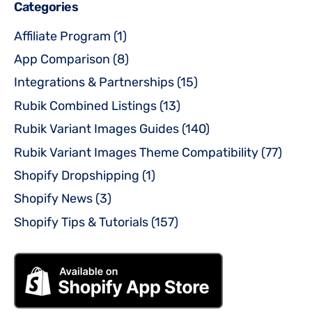
Categories
Affiliate Program
(1)
App Comparison
(8)
Integrations & Partnerships
(15)
Rubik Combined Listings
(13)
Rubik Variant Images Guides
(140)
Rubik Variant Images Theme Compatibility
(77)
Shopify Dropshipping
(1)
Shopify News
(3)
Shopify Tips & Tutorials
(157)