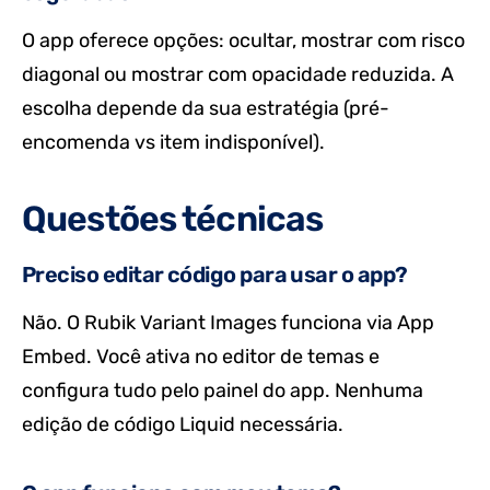
O app oferece opções: ocultar, mostrar com risco
diagonal ou mostrar com opacidade reduzida. A
escolha depende da sua estratégia (pré-
encomenda vs item indisponível).
Questões técnicas
Preciso editar código para usar o app?
Não. O Rubik Variant Images funciona via App
Embed. Você ativa no editor de temas e
configura tudo pelo painel do app. Nenhuma
edição de código Liquid necessária.