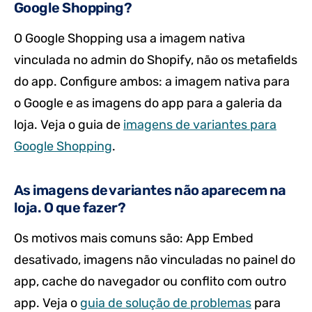
Google Shopping?
O Google Shopping usa a imagem nativa
vinculada no admin do Shopify, não os metafields
do app. Configure ambos: a imagem nativa para
o Google e as imagens do app para a galeria da
loja. Veja o guia de
imagens de variantes para
Google Shopping
.
As imagens de variantes não aparecem na
loja. O que fazer?
Os motivos mais comuns são: App Embed
desativado, imagens não vinculadas no painel do
app, cache do navegador ou conflito com outro
app. Veja o
guia de solução de problemas
para