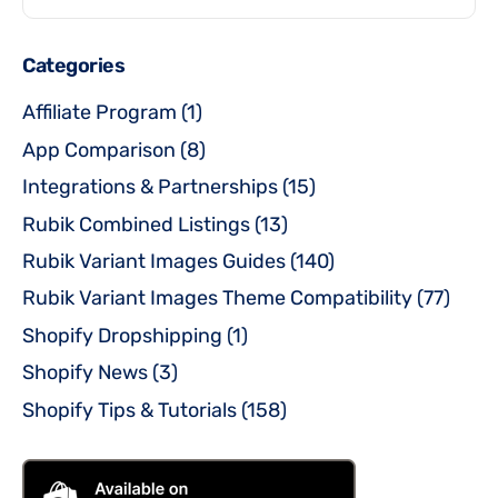
Categories
Affiliate Program
(1)
App Comparison
(8)
Integrations & Partnerships
(15)
Rubik Combined Listings
(13)
Rubik Variant Images Guides
(140)
Rubik Variant Images Theme Compatibility
(77)
Shopify Dropshipping
(1)
Shopify News
(3)
Shopify Tips & Tutorials
(158)