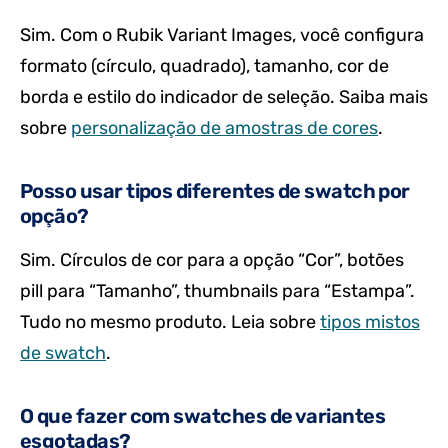
Sim. Com o Rubik Variant Images, você configura
formato (círculo, quadrado), tamanho, cor de
borda e estilo do indicador de seleção. Saiba mais
sobre
personalização de amostras de cores
.
Posso usar tipos diferentes de swatch por
opção?
Sim. Círculos de cor para a opção “Cor”, botões
pill para “Tamanho”, thumbnails para “Estampa”.
Tudo no mesmo produto. Leia sobre
tipos mistos
de swatch
.
O que fazer com swatches de variantes
esgotadas?