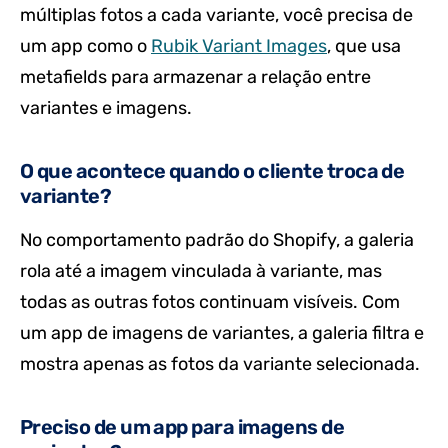
múltiplas fotos a cada variante, você precisa de
um app como o
Rubik Variant Images
, que usa
metafields para armazenar a relação entre
variantes e imagens.
O que acontece quando o cliente troca de
variante?
No comportamento padrão do Shopify, a galeria
rola até a imagem vinculada à variante, mas
todas as outras fotos continuam visíveis. Com
um app de imagens de variantes, a galeria filtra e
mostra apenas as fotos da variante selecionada.
Preciso de um app para imagens de