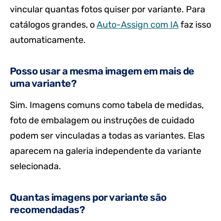
vincular quantas fotos quiser por variante. Para
catálogos grandes, o
Auto-Assign com IA
faz isso
automaticamente.
Posso usar a mesma imagem em mais de
uma variante?
Sim. Imagens comuns como tabela de medidas,
foto de embalagem ou instruções de cuidado
podem ser vinculadas a todas as variantes. Elas
aparecem na galeria independente da variante
selecionada.
Quantas imagens por variante são
recomendadas?