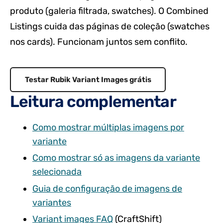
produto (galeria filtrada, swatches). O Combined
Listings cuida das páginas de coleção (swatches
nos cards). Funcionam juntos sem conflito.
Testar Rubik Variant Images grátis
Leitura complementar
Como mostrar múltiplas imagens por
variante
Como mostrar só as imagens da variante
selecionada
Guia de configuração de imagens de
variantes
Variant images FAQ
(CraftShift)