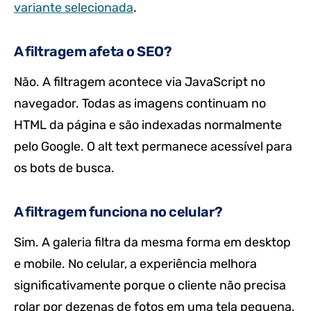
variante selecionada
.
A filtragem afeta o SEO?
Não. A filtragem acontece via JavaScript no
navegador. Todas as imagens continuam no
HTML da página e são indexadas normalmente
pelo Google. O alt text permanece acessível para
os bots de busca.
A filtragem funciona no celular?
Sim. A galeria filtra da mesma forma em desktop
e mobile. No celular, a experiência melhora
significativamente porque o cliente não precisa
rolar por dezenas de fotos em uma tela pequena.