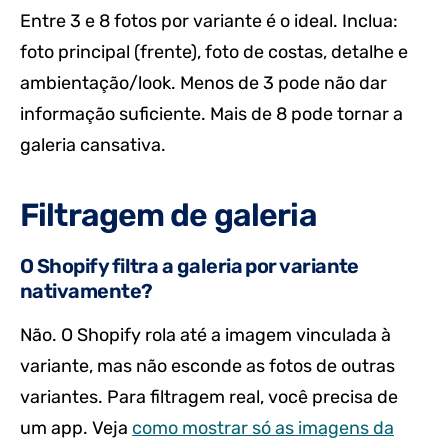
Entre 3 e 8 fotos por variante é o ideal. Inclua:
foto principal (frente), foto de costas, detalhe e
ambientação/look. Menos de 3 pode não dar
informação suficiente. Mais de 8 pode tornar a
galeria cansativa.
Filtragem de galeria
O Shopify filtra a galeria por variante
nativamente?
Não. O Shopify rola até a imagem vinculada à
variante, mas não esconde as fotos de outras
variantes. Para filtragem real, você precisa de
um app. Veja
como mostrar só as imagens da