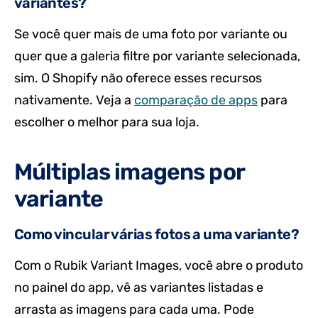
variantes?
Se você quer mais de uma foto por variante ou
quer que a galeria filtre por variante selecionada,
sim. O Shopify não oferece esses recursos
nativamente. Veja a
comparação de apps
para
escolher o melhor para sua loja.
Múltiplas imagens por
variante
Como vincular várias fotos a uma variante?
Com o Rubik Variant Images, você abre o produto
no painel do app, vê as variantes listadas e
arrasta as imagens para cada uma. Pode