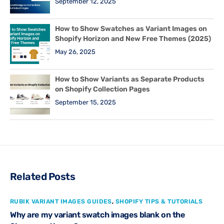
September 12, 2025
How to Show Swatches as Variant Images on
Shopify Horizon and New Free Themes (2025)
May 26, 2025
How to Show Variants as Separate Products
on Shopify Collection Pages
September 15, 2025
Related Posts
RUBIK VARIANT IMAGES GUIDES
,
SHOPIFY TIPS & TUTORIALS
Why are my variant swatch images blank on the