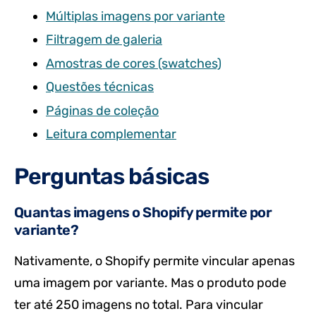
Múltiplas imagens por variante
Filtragem de galeria
Amostras de cores (swatches)
Questões técnicas
Páginas de coleção
Leitura complementar
Perguntas básicas
Quantas imagens o Shopify permite por
variante?
Nativamente, o Shopify permite vincular apenas
uma imagem por variante. Mas o produto pode
ter até 250 imagens no total. Para vincular