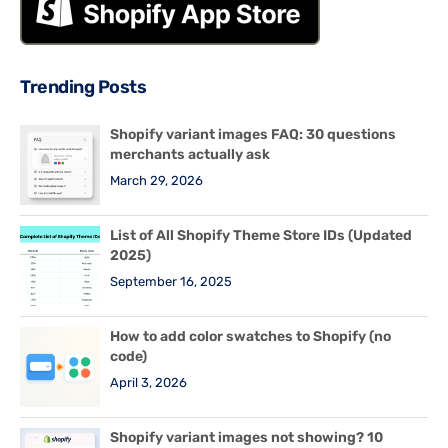
Trending Posts
Shopify variant images FAQ: 30 questions
merchants actually ask
March 29, 2026
List of All Shopify Theme Store IDs (Updated
2025)
September 16, 2025
How to add color swatches to Shopify (no
code)
April 3, 2026
Shopify variant images not showing? 10