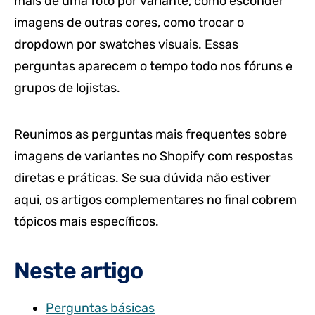
mais de uma foto por variante, como esconder
imagens de outras cores, como trocar o
dropdown por swatches visuais. Essas
perguntas aparecem o tempo todo nos fóruns e
grupos de lojistas.
Reunimos as perguntas mais frequentes sobre
imagens de variantes no Shopify com respostas
diretas e práticas. Se sua dúvida não estiver
aqui, os artigos complementares no final cobrem
tópicos mais específicos.
Neste artigo
Perguntas básicas