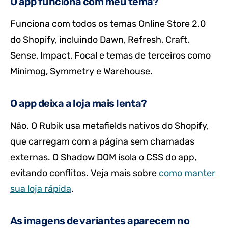
O app funciona com meu tema?
Funciona com todos os temas Online Store 2.0
do Shopify, incluindo Dawn, Refresh, Craft,
Sense, Impact, Focal e temas de terceiros como
Minimog, Symmetry e Warehouse.
O app deixa a loja mais lenta?
Não. O Rubik usa metafields nativos do Shopify,
que carregam com a página sem chamadas
externas. O Shadow DOM isola o CSS do app,
evitando conflitos. Veja mais sobre
como manter
sua loja rápida
.
As imagens de variantes aparecem no