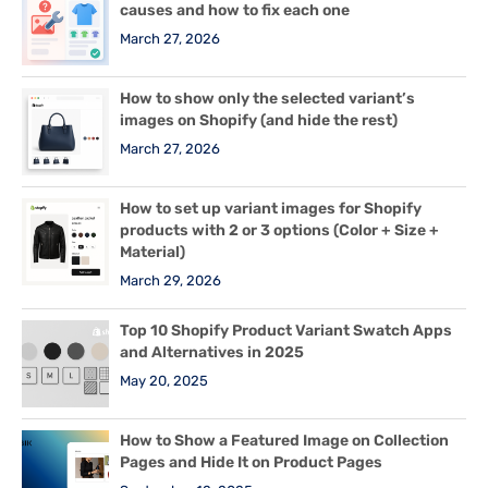
causes and how to fix each one
March 27, 2026
How to show only the selected variant’s
images on Shopify (and hide the rest)
March 27, 2026
How to set up variant images for Shopify
products with 2 or 3 options (Color + Size +
Material)
March 29, 2026
Top 10 Shopify Product Variant Swatch Apps
and Alternatives in 2025
May 20, 2025
How to Show a Featured Image on Collection
Pages and Hide It on Product Pages