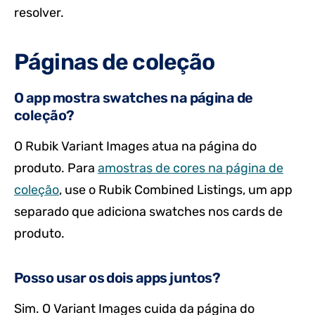
resolver.
Páginas de coleção
O app mostra swatches na página de
coleção?
O Rubik Variant Images atua na página do
produto. Para
amostras de cores na página de
coleção
, use o Rubik Combined Listings, um app
separado que adiciona swatches nos cards de
produto.
Posso usar os dois apps juntos?
Sim. O Variant Images cuida da página do