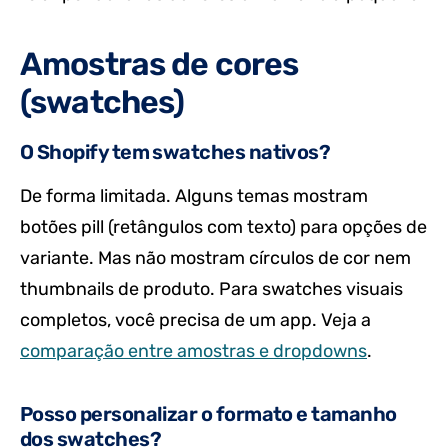
Amostras de cores
(swatches)
O Shopify tem swatches nativos?
De forma limitada. Alguns temas mostram
botões pill (retângulos com texto) para opções de
variante. Mas não mostram círculos de cor nem
thumbnails de produto. Para swatches visuais
completos, você precisa de um app. Veja a
comparação entre amostras e dropdowns
.
Posso personalizar o formato e tamanho
dos swatches?