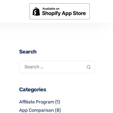
Search
Categories
Affiliate Program
(1)
App Comparison
(8)