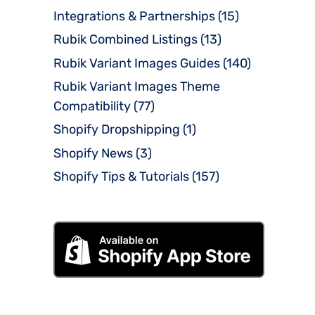
Integrations & Partnerships
(15)
Rubik Combined Listings
(13)
Rubik Variant Images Guides
(140)
Rubik Variant Images Theme
Compatibility
(77)
Shopify Dropshipping
(1)
Shopify News
(3)
Shopify Tips & Tutorials
(157)