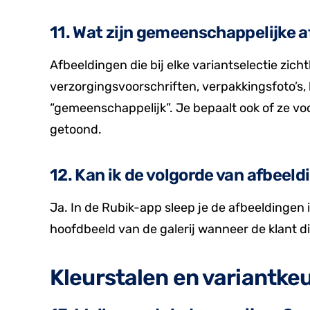
11. Wat zijn gemeenschappelijke 
Afbeeldingen die bij elke variantselectie zich
verzorgingsvoorschriften, verpakkingsfoto’s, 
“gemeenschappelijk”. Je bepaalt ook of ze vo
getoond.
12. Kan ik de volgorde van afbeeld
Ja. In de Rubik-app sleep je de afbeeldingen
hoofdbeeld van de galerij wanneer de klant di
Kleurstalen en variantke